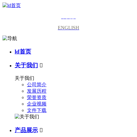
中文版
ENGLISH
ld首页
关于我们

关于我们
公司简介
发展历程
荣誉资质
企业视频
文件下载
产品展示
