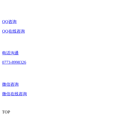
QQ咨询
QQ在线咨询
电话沟通
0773-8998326
微信咨询
微信在线咨询
TOP