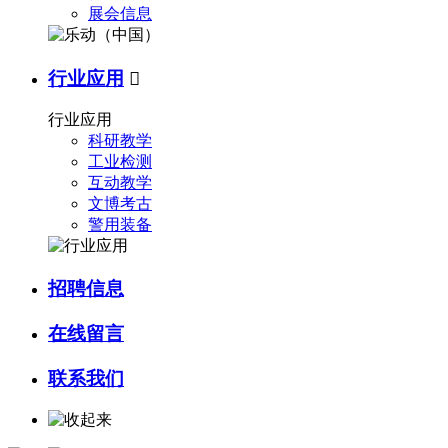
展会信息
行业应用

行业应用
科研教学
工业检测
互动教学
文博考古
警用装备
招聘信息
在线留言
联系我们