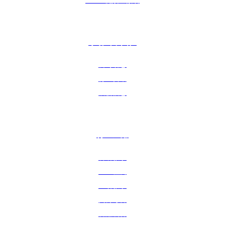
2D/3D视频显微镜
乐动（中国）
公司动态
行业资讯
展会信息
行业应用
科研教学
工业检测
互动教学
文博考古
警用装备