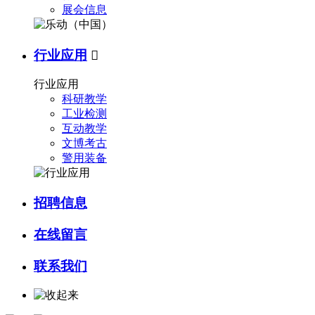
展会信息
行业应用

行业应用
科研教学
工业检测
互动教学
文博考古
警用装备
招聘信息
在线留言
联系我们