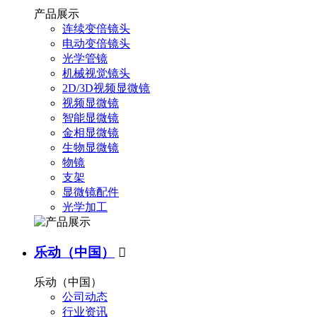
产品展示
连续变倍镜头
电动变倍镜头
光学管镜
机械视觉镜头
2D/3D视频显微镜
视频显微镜
智能显微镜
金相显微镜
生物显微镜
物镜
支架
显微镜配件
光学加工
乐动（中国）

乐动（中国）
公司动态
行业资讯