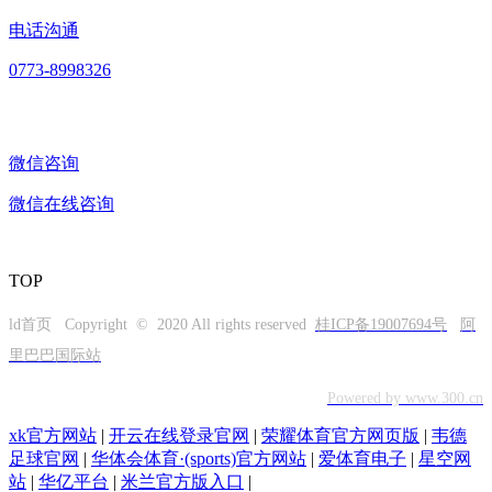
电话沟通
0773-8998326
微信咨询
微信在线咨询
TOP
ld首页 Copyright © 2020 All rights reserved
桂ICP备19007694号
阿
里巴巴国际站
Powered by www.300.cn
xk官方网站
|
开云在线登录官网
|
荣耀体育官方网页版
|
韦德
足球官网
|
华体会体育·(sports)官方网站
|
爱体育电子
|
星空网
站
|
华亿平台
|
米兰官方版入口
|