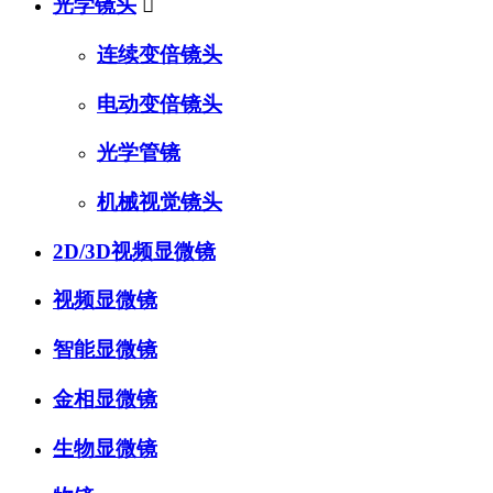
光学镜头

连续变倍镜头
电动变倍镜头
光学管镜
机械视觉镜头
2D/3D视频显微镜
视频显微镜
智能显微镜
金相显微镜
生物显微镜