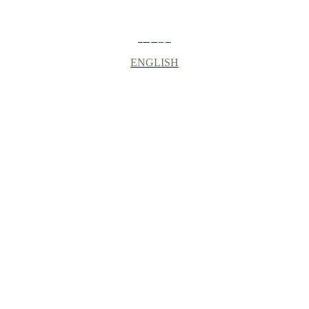
中文版
ENGLISH