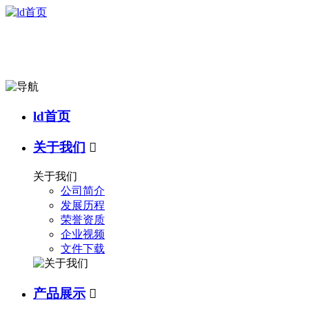
ld首页
关于我们

关于我们
公司简介
发展历程
荣誉资质
企业视频
文件下载
产品展示
