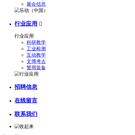
展会信息
行业应用

行业应用
科研教学
工业检测
互动教学
文博考古
警用装备
招聘信息
在线留言
联系我们