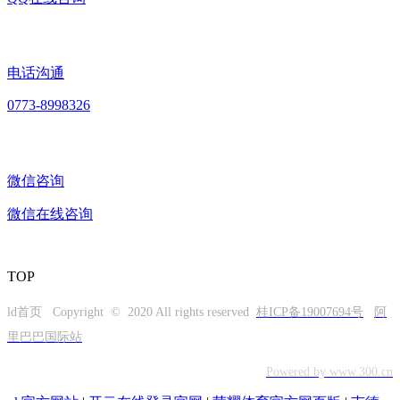
电话沟通
0773-8998326
微信咨询
微信在线咨询
TOP
ld首页 Copyright © 2020 All rights reserved
桂ICP备19007694号
阿
里巴巴国际站
Powered by www.300.cn