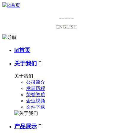
中文版
ENGLISH
ld首页
关于我们

关于我们
公司简介
发展历程
荣誉资质
企业视频
文件下载
产品展示
