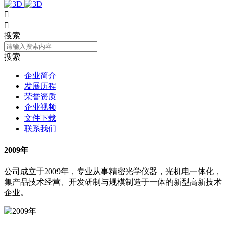


搜索
搜索
企业简介
发展历程
荣誉资质
企业视频
文件下载
联系我们
2009年
公司成立于2009年，专业从事精密光学仪器，光机电一体化，
集产品技术经营、开发研制与规模制造于一体的新型高新技术
企业。