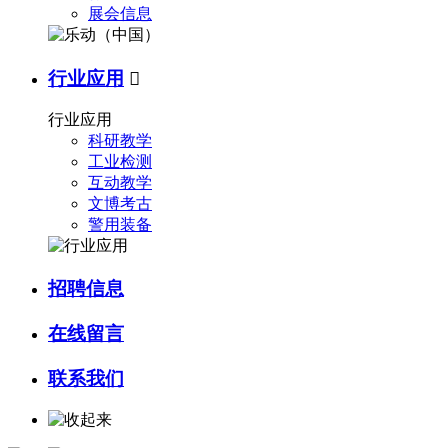
展会信息
行业应用

行业应用
科研教学
工业检测
互动教学
文博考古
警用装备
招聘信息
在线留言
联系我们