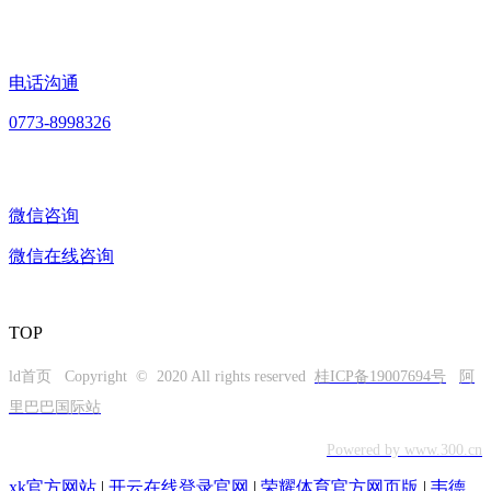
电话沟通
0773-8998326
微信咨询
微信在线咨询
TOP
ld首页 Copyright © 2020 All rights reserved
桂ICP备19007694号
阿
里巴巴国际站
Powered by www.300.cn
xk官方网站
|
开云在线登录官网
|
荣耀体育官方网页版
|
韦德