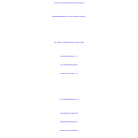
视频金相显微镜
2D/3D视频显微镜
乐动（中国）
公司动态
行业资讯
展会信息
行业应用
科研教学
工业检测
互动教学
文博考古