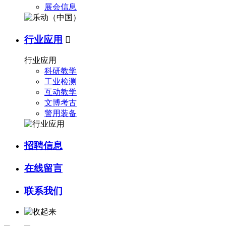
展会信息
行业应用

行业应用
科研教学
工业检测
互动教学
文博考古
警用装备
招聘信息
在线留言
联系我们