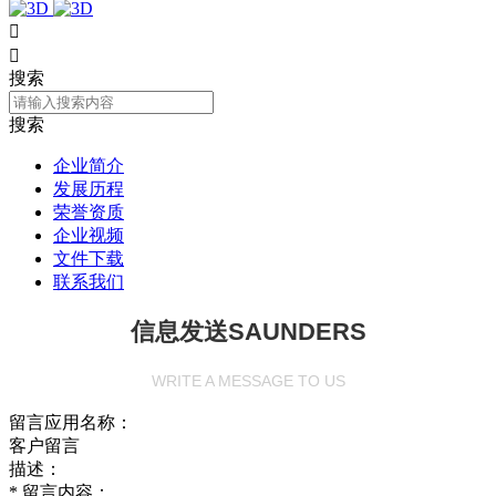


搜索
搜索
企业简介
发展历程
荣誉资质
企业视频
文件下载
联系我们
信息发送
SAUNDERS
WRITE A MESSAGE TO US
留言应用名称：
客户留言
描述：
*
留言内容：