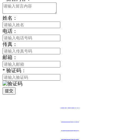
姓名：
电话：
传真：
邮箱：
*
验证码：
提交
关于我们
企业简介
发展历程
荣誉资质