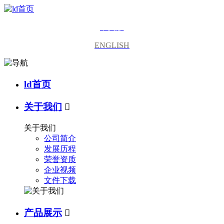
中文版
ENGLISH
ld首页
关于我们

关于我们
公司简介
发展历程
荣誉资质
企业视频
文件下载
产品展示
