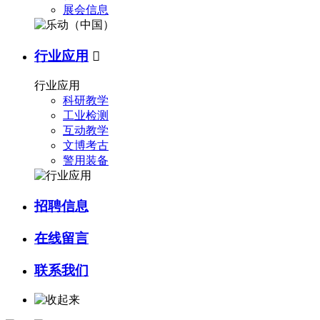
展会信息
行业应用

行业应用
科研教学
工业检测
互动教学
文博考古
警用装备
招聘信息
在线留言
联系我们