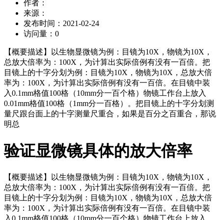
作者：
来源：
发布时间：
2021-02-24
访问量：
0
【概要描述】
以生物显微镜为例：目镜为10X，物镜为10X，
总放大倍率为：100X，为计算出实际倍例有没有一百倍。把
目镜上的十字分划为例：目镜为10X，物镜为10X，总放大倍
率为：100X，为计算出实际倍例有没有一百倍。在目镜中装
入0.1mm格值100格（10mm分一百个格）物镜工作台上放入
0.01mm格值100格（1mm分一百格）。把目镜上的十字分划测
量尺跟台面上的十字测量尺重合，如果是百分之百重合，那说
明总
验证显微镜具体的放大倍率
【概要描述】
以生物显微镜为例：目镜为10X，物镜为10X，
总放大倍率为：100X，为计算出实际倍例有没有一百倍。把
目镜上的十字分划为例：目镜为10X，物镜为10X，总放大倍
率为：100X，为计算出实际倍例有没有一百倍。在目镜中装
入0.1mm格值100格（10mm分一百个格）物镜工作台上放入