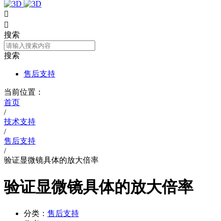


搜索
搜索
售后支持
当前位置：
首页
/
技术支持
/
售后支持
/
验证显微镜具体的放大倍率
验证显微镜具体的放大倍率
分类：
售后支持