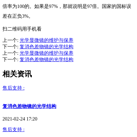
倍率为100的。如果是97%，那就说明是97倍。国家的国标误
差在正负3%。
扫二维码用手机看
上一个
:
光学显微镜的维护与保养
下一个
:
复消色差物镜的光学结构
上一个
:
光学显微镜的维护与保养
下一个
:
复消色差物镜的光学结构
相关资讯
售后支持 :
复消色差物镜的光学结构
2021-02-24 17:20
售后支持 :