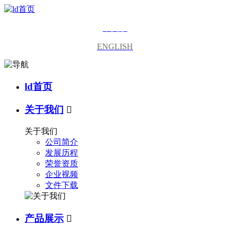
中文版
ENGLISH
ld首页
关于我们

关于我们
公司简介
发展历程
荣誉资质
企业视频
文件下载
产品展示
