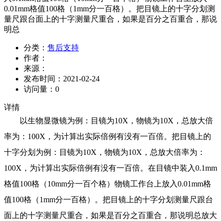
0.01mm格值100格（1mm分一百格）。把目镜上的十字分划测
量尺跟台面上的十字测量尺重合，如果是百分之百重合，那说
明总
分类：
售后支持
作者：
来源：
发布时间：
2021-02-24
访问量：
0
详情
以生物显微镜为例：目镜为10X，物镜为10X，总放大倍
率为：100X，为计算出实际倍例有没有一百倍。把目镜上的
十字分划为例：目镜为10X，物镜为10X，总放大倍率为：
100X，为计算出实际倍例有没有一百倍。在目镜中装入0.1mm
格值100格（10mm分一百个格）物镜工作台上放入0.01mm格
值100格（1mm分一百格）。把目镜上的十字分划测量尺跟台
面上的十字测量尺重合，如果是百分之百重合，那说明总放大