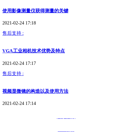
使用影像测量仪获得测量的关键
2021-02-24 17:18
售后支持 :
VGA工业相机技术优势及特点
2021-02-24 17:17
售后支持 :
视频显微镜的构造以及使用方法
2021-02-24 17:14
关于我们
企业简介