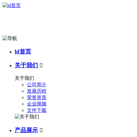
ld首页
关于我们

关于我们
公司简介
发展历程
荣誉资质
企业视频
文件下载
产品展示
