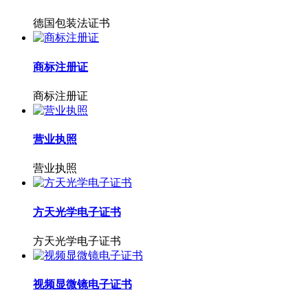
德国包装法证书
商标注册证
商标注册证
营业执照
营业执照
方天光学电子证书
方天光学电子证书
视频显微镜电子证书