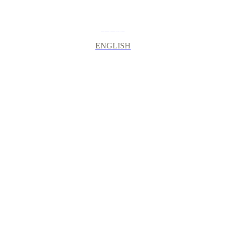
中文版
ENGLISH