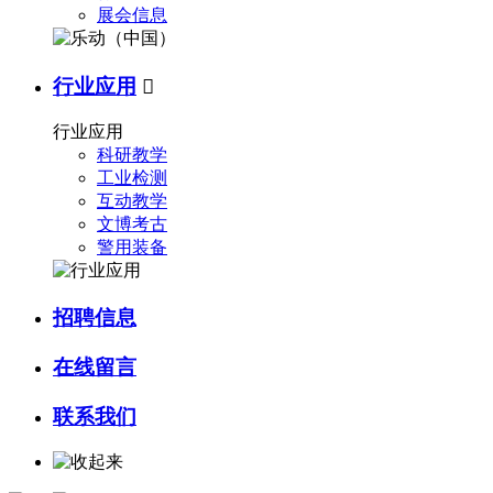
展会信息
行业应用

行业应用
科研教学
工业检测
互动教学
文博考古
警用装备
招聘信息
在线留言
联系我们