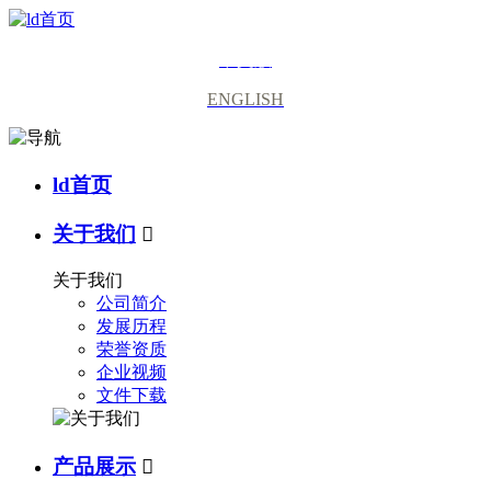
中文版
ENGLISH
ld首页
关于我们

关于我们
公司简介
发展历程
荣誉资质
企业视频
文件下载
产品展示
