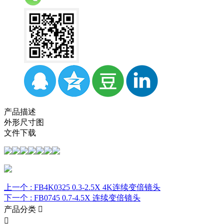
产品描述
外形尺寸图
文件下载
上一个 :
FB4K0325 0.3-2.5X 4K连续变倍镜头
下一个 :
FB0745 0.7-4.5X 连续变倍镜头
产品分类

