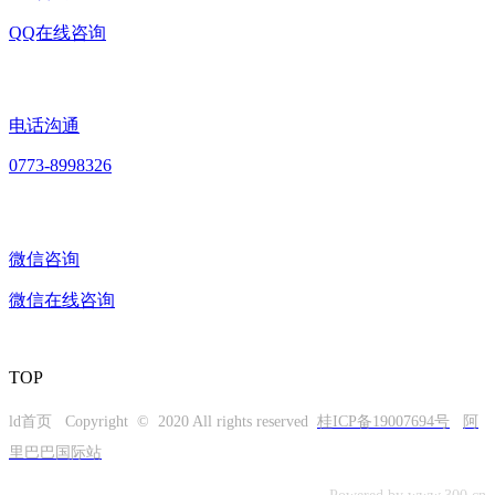
QQ在线咨询
电话沟通
0773-8998326
微信咨询
微信在线咨询
TOP
ld首页 Copyright © 2020 All rights reserved
桂ICP备19007694号
阿
里巴巴国际站