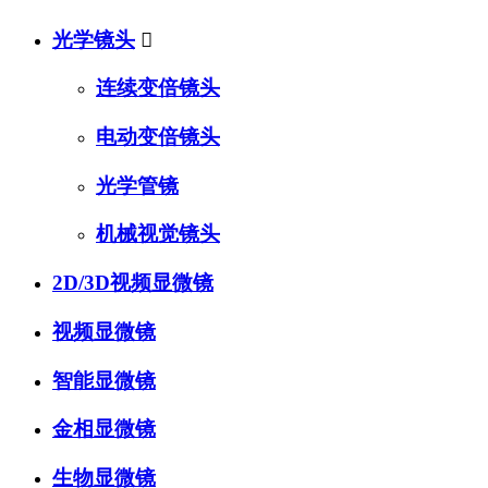
光学镜头

连续变倍镜头
电动变倍镜头
光学管镜
机械视觉镜头
2D/3D视频显微镜
视频显微镜
智能显微镜
金相显微镜
生物显微镜