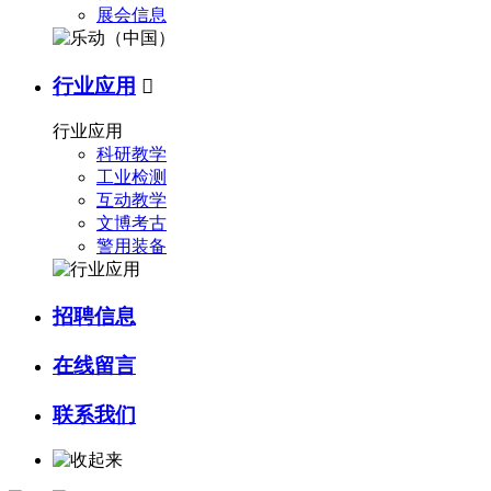
展会信息
行业应用

行业应用
科研教学
工业检测
互动教学
文博考古
警用装备
招聘信息
在线留言
联系我们