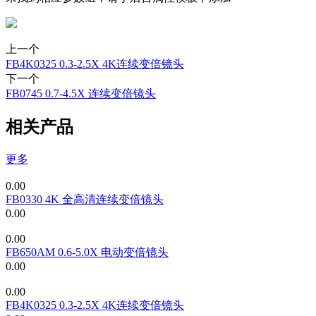
上一个
FB4K0325 0.3-2.5X 4K连续变倍镜头
下一个
FB0745 0.7-4.5X 连续变倍镜头
相关产品
更多
0.00
FB0330 4K 全高清连续变倍镜头
0.00
0.00
FB650AM 0.6-5.0X 电动变倍镜头
0.00
0.00
FB4K0325 0.3-2.5X 4K连续变倍镜头