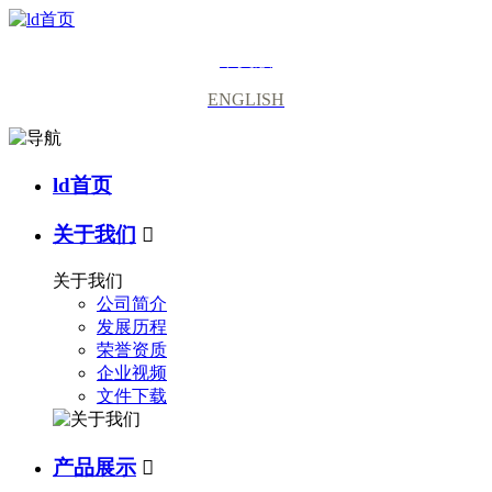
中文版
ENGLISH
ld首页
关于我们

关于我们
公司简介
发展历程
荣誉资质
企业视频
文件下载
产品展示
