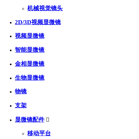
机械视觉镜头
2D/3D视频显微镜
视频显微镜
智能显微镜
金相显微镜
生物显微镜
物镜
支架
显微镜配件

移动平台