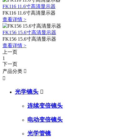
FK116 11.6寸高清显示器
FK116 11.6寸高清显示器
查看详情 >
FK156 15.6寸高清显示器
FK156 15.6寸高清显示器
查看详情 >
上一页
1
下一页
产品分类


光学镜头

连续变倍镜头
电动变倍镜头
光学管镜