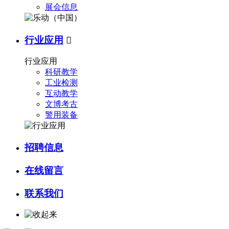
展会信息
行业应用

行业应用
科研教学
工业检测
互动教学
文博考古
警用装备
招聘信息
在线留言
联系我们