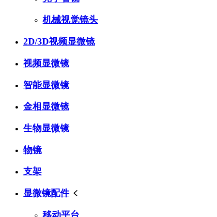
机械视觉镜头
2D/3D视频显微镜
视频显微镜
智能显微镜
金相显微镜
生物显微镜
物镜
支架
显微镜配件

移动平台