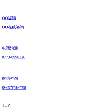
QQ咨询
QQ在线咨询
电话沟通
0773-8998326
微信咨询
微信在线咨询
TOP