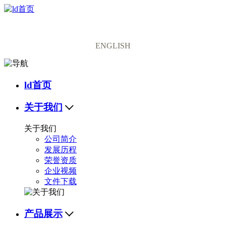
中文版
ENGLISH
ld首页
关于我们

关于我们
公司简介
发展历程
荣誉资质
企业视频
文件下载
产品展示
