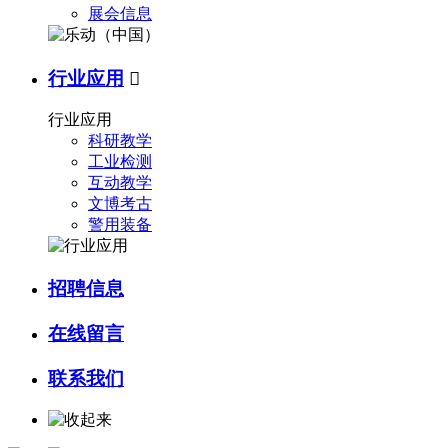
展会信息
行业应用

行业应用
科研教学
工业检测
互动教学
文博考古
警用装备
招聘信息
在线留言
联系我们