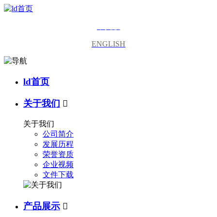
中文版
ENGLISH
ld首页
关于我们

关于我们
公司简介
发展历程
荣誉资质
企业视频
文件下载
产品展示
