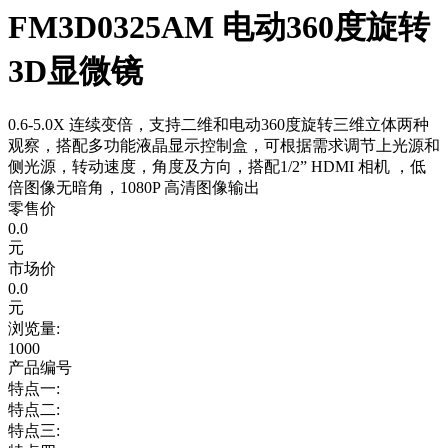
FM3D0325AM 电动360度旋转
3D显微镜
0.6-5.0X 连续变倍，支持二维和电动360度旋转三维立体两种
观察，搭配多功能液晶显示控制盒，可根据需求调节上光源和
侧光源，转动速度，角度及方向，搭配1/2” HDMI 相机 ，低
倍图像无暗角，1080P 高清图像输出
零售价
0.0
元
市场价
0.0
元
浏览量:
1000
产品编号
特点一:
特点二:
特点三: