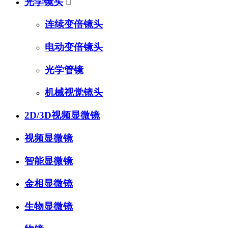
光学镜头

连续变倍镜头
电动变倍镜头
光学管镜
机械视觉镜头
2D/3D视频显微镜
视频显微镜
智能显微镜
金相显微镜
生物显微镜