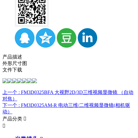
产品描述
外形尺寸图
文件下载
上一个 :
FM3D0325BFA 大视野2D/3D三维视频显微镜 （自动
对焦）
下一个 :
FM3D0325AM-R 电动三维/二维视频显微镜(相机驱
动）
产品分类

