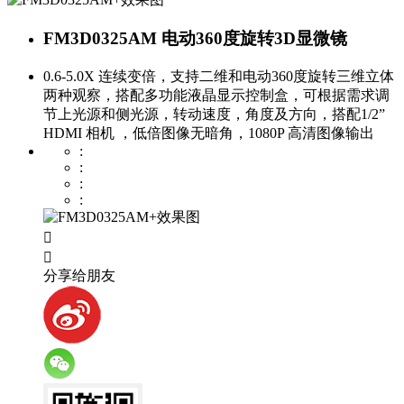
FM3D0325AM 电动360度旋转3D显微镜
0.6-5.0X 连续变倍，支持二维和电动360度旋转三维立体
两种观察，搭配多功能液晶显示控制盒，可根据需求调
节上光源和侧光源，转动速度，角度及方向，搭配1/2”
HDMI 相机 ，低倍图像无暗角，1080P 高清图像输出
:
:
:
:


分享给朋友