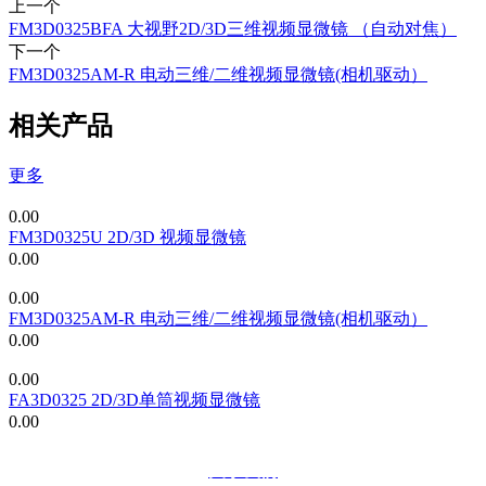
上一个
FM3D0325BFA 大视野2D/3D三维视频显微镜 （自动对焦）
下一个
FM3D0325AM-R 电动三维/二维视频显微镜(相机驱动）
相关产品
更多
0.00
FM3D0325U 2D/3D 视频显微镜
0.00
0.00
FM3D0325AM-R 电动三维/二维视频显微镜(相机驱动）
0.00
0.00
FA3D0325 2D/3D单筒视频显微镜
0.00
关于我们