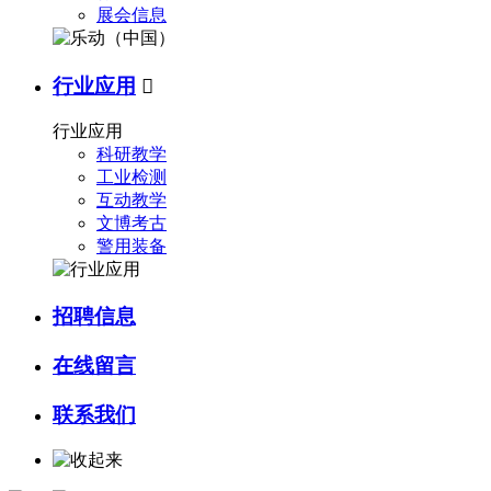
展会信息
行业应用

行业应用
科研教学
工业检测
互动教学
文博考古
警用装备
招聘信息
在线留言
联系我们