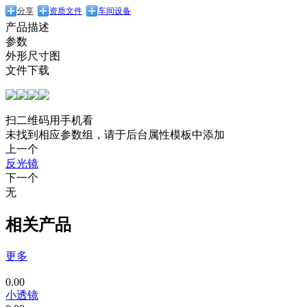
分享
资质文件
车间设备
产品描述
参数
外形尺寸图
文件下载
扫二维码用手机看
未找到相应参数组，请于后台属性模板中添加
上一个
反光镜
下一个
无
相关产品
更多
0.00
小透镜