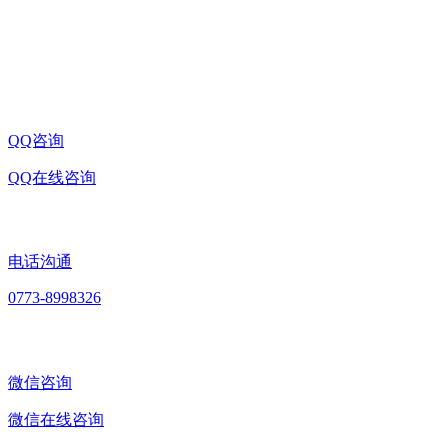
联系电话:0773-8998326
企业邮箱:sale@china-microscope-lens.com
QQ咨询
QQ在线咨询
电话沟通
0773-8998326
微信咨询
微信在线咨询