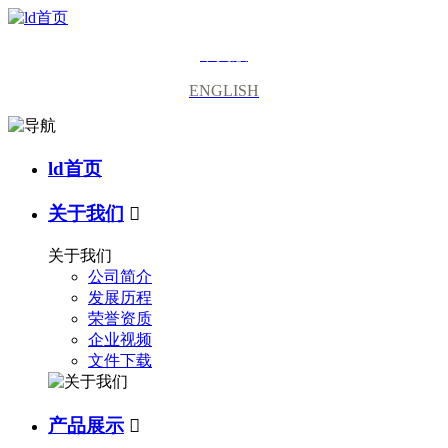
中文版
ENGLISH
ld首页
关于我们

关于我们
公司简介
发展历程
荣誉资质
企业视频
文件下载
产品展示
