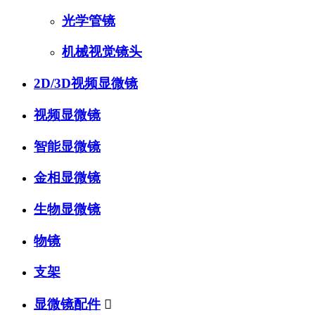
光学管镜
机械视觉镜头
2D/3D视频显微镜
视频显微镜
智能显微镜
金相显微镜
生物显微镜
物镜
支架
显微镜配件
