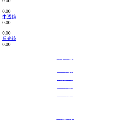
0.00
0.00
中透镜
0.00
0.00
反光镜
0.00
关于我们
企业简介
发展历程
荣誉资质
企业视频
文件下载
产品展示